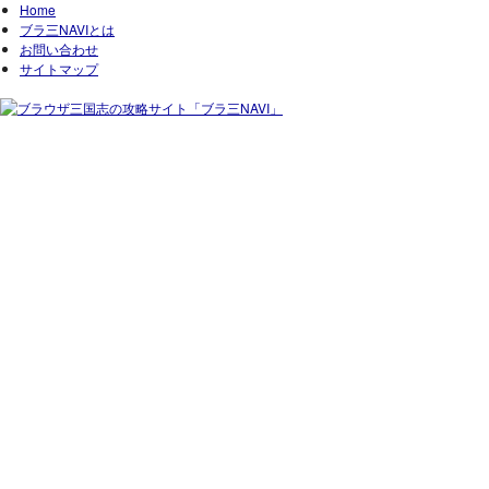
Home
ブラ三NAVIとは
お問い合わせ
サイトマップ