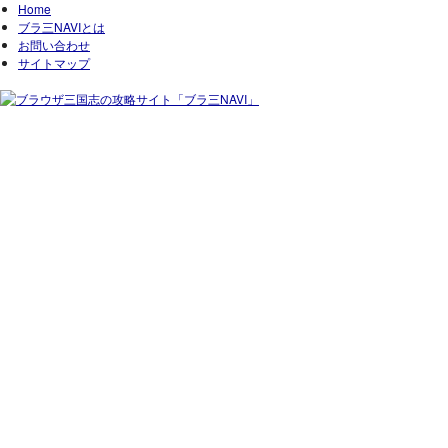
Home
ブラ三NAVIとは
お問い合わせ
サイトマップ