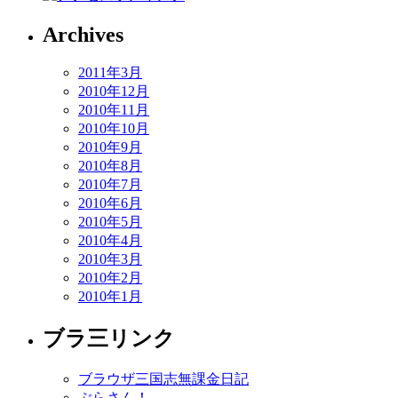
Archives
2011年3月
2010年12月
2010年11月
2010年10月
2010年9月
2010年8月
2010年7月
2010年6月
2010年5月
2010年4月
2010年3月
2010年2月
2010年1月
ブラ三リンク
ブラウザ三国志無課金日記
ぶらさん！