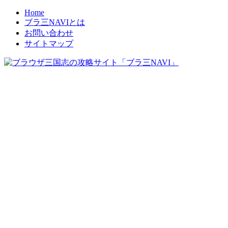
Home
ブラ三NAVIとは
お問い合わせ
サイトマップ