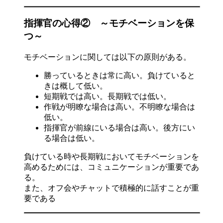
指揮官の心得② ～モチベーションを保
つ～
モチベーションに関しては以下の原則がある。
勝っているときは常に高い。負けていると
きは概して低い。
短期戦では高い。長期戦では低い。
作戦が明瞭な場合は高い。不明瞭な場合は
低い。
指揮官が前線にいる場合は高い。後方にい
る場合は低い。
負けている時や長期戦においてモチベーションを
高めるためには、コミュニケーションが重要であ
る。
また、オフ会やチャットで積極的に話すことが重
要である